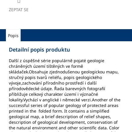
ZEPTAT SE
Popis
Detailní popis produktu
Další z úspěšné série populárně pojaté geologie
chráněných území tištěných ve formě
skládaček.Obsahuje zjednodušenou geologickou mapu,
stručný popis tvarů reliéfu, popis geologického
vývoje,zachování přírodního prostředí i další
přírodovědecké údaje. Řada barevných fotografií
přibližuje celkový charakter území i význačné
lokality.Vychází v anglické i německé verzi.Another of the
successful series of popular geology of protected areas
printed in the folded form. It contains a simplified
geological map, a brief description of relief shapes,
description of geological development, conservation of
the natural environment and other scientific data. Color