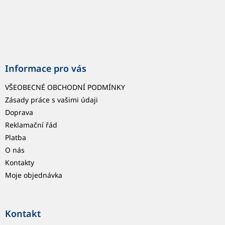
Informace pro vás
VŠEOBECNÉ OBCHODNÍ PODMÍNKY
Zásady práce s vašimi údaji
Doprava
Reklamační řád
Platba
O nás
Kontakty
Moje objednávka
Kontakt