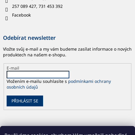
257 089 427, 731 453 392
Facebook
Odebírat newsletter
Vložte svůj e-mail a my vám budeme zasílat informace o nových
produktech na našem e-shopu.
E-mail
Vložením e-mailu souhlasíte s
podmínkami ochrany
osobních údajů
PŘIHLÁSIT SE