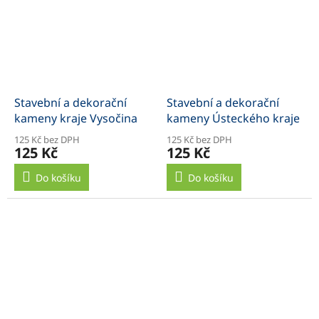
Stavební a dekorační
Stavební a dekorační
kameny kraje Vysočina
kameny Ústeckého kraje
125 Kč bez DPH
125 Kč bez DPH
125 Kč
125 Kč
Do košíku
Do košíku