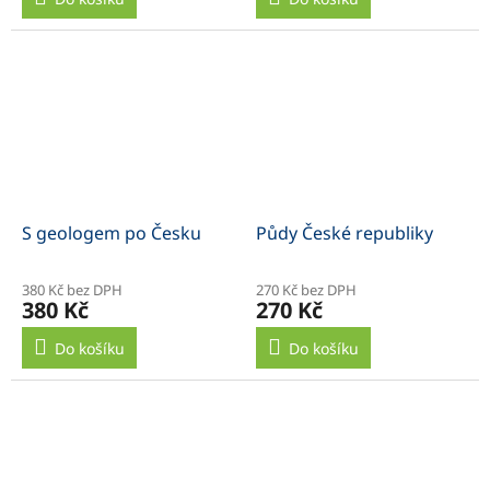
S geologem po Česku
Půdy České republiky
380 Kč bez DPH
270 Kč bez DPH
380 Kč
270 Kč
Do košíku
Do košíku