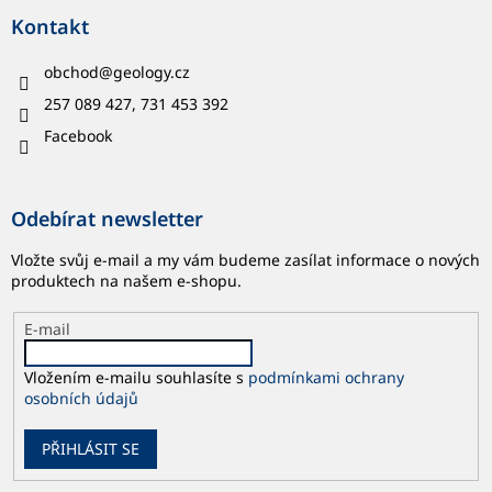
Kontakt
obchod
@
geology.cz
257 089 427, 731 453 392
Facebook
Odebírat newsletter
Vložte svůj e-mail a my vám budeme zasílat informace o nových
produktech na našem e-shopu.
E-mail
Vložením e-mailu souhlasíte s
podmínkami ochrany
osobních údajů
PŘIHLÁSIT SE