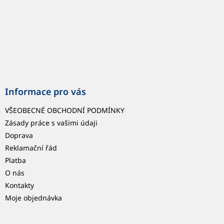
Informace pro vás
VŠEOBECNÉ OBCHODNÍ PODMÍNKY
Zásady práce s vašimi údaji
Doprava
Reklamační řád
Platba
O nás
Kontakty
Moje objednávka