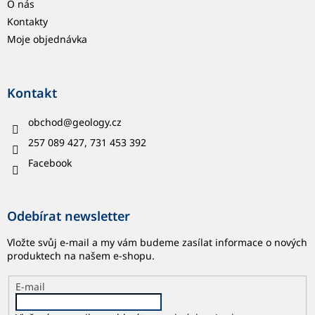
O nás
Kontakty
Moje objednávka
Kontakt
obchod
@
geology.cz
257 089 427, 731 453 392
Facebook
Odebírat newsletter
Vložte svůj e-mail a my vám budeme zasílat informace o nových
produktech na našem e-shopu.
E-mail