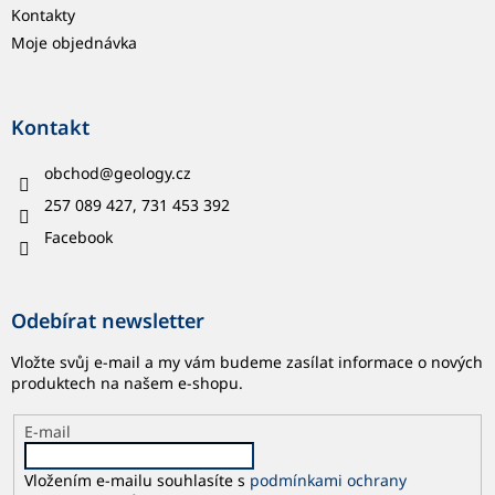
Kontakty
Moje objednávka
Kontakt
obchod
@
geology.cz
257 089 427, 731 453 392
Facebook
Odebírat newsletter
Vložte svůj e-mail a my vám budeme zasílat informace o nových
produktech na našem e-shopu.
E-mail
Vložením e-mailu souhlasíte s
podmínkami ochrany