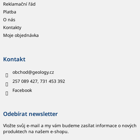
Reklamační řád
Platba
O nás
Kontakty
Moje objednávka
Kontakt
obchod
@
geology.cz
257 089 427, 731 453 392
Facebook
Odebírat newsletter
Vložte svůj e-mail a my vám budeme zasílat informace o nových
produktech na našem e-shopu.