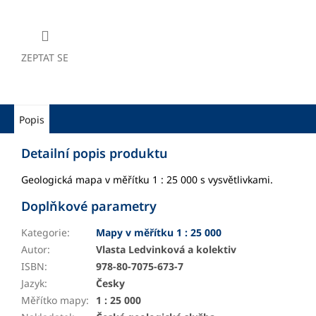
ZEPTAT SE
Popis
Detailní popis produktu
Geologická mapa v měřítku 1 : 25 000 s vysvětlivkami.
Doplňkové parametry
Kategorie
:
Mapy v měřítku 1 : 25 000
Autor
:
Vlasta Ledvinková a kolektiv
ISBN
:
978-80-7075-673-7
Jazyk
:
Česky
Měřítko mapy
:
1 : 25 000