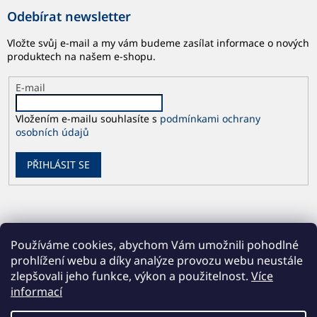
Odebírat newsletter
Vložte svůj e-mail a my vám budeme zasílat informace o nových
produktech na našem e-shopu.
E-mail
Vložením e-mailu souhlasíte s
podmínkami ochrany
osobních údajů
PŘIHLÁSIT SE
Používáme cookies, abychom Vám umožnili pohodlné
prohlížení webu a díky analýze provozu webu neustále
zlepšovali jeho funkce, výkon a použitelnost.
Více
informací