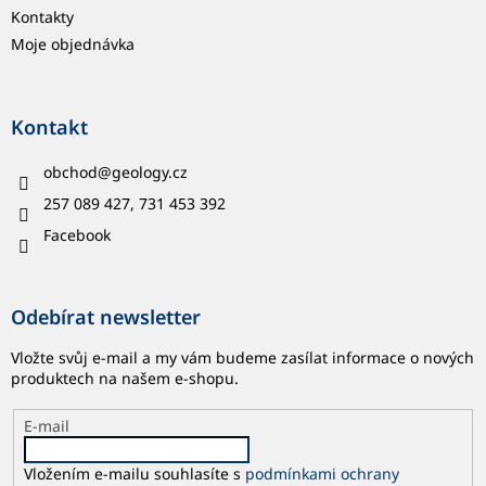
Kontakty
Moje objednávka
Kontakt
obchod
@
geology.cz
257 089 427, 731 453 392
Facebook
Odebírat newsletter
Vložte svůj e-mail a my vám budeme zasílat informace o nových
produktech na našem e-shopu.
E-mail
Vložením e-mailu souhlasíte s
podmínkami ochrany