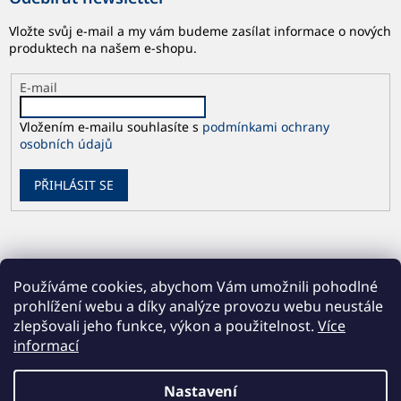
Vložte svůj e-mail a my vám budeme zasílat informace o nových
produktech na našem e-shopu.
E-mail
Vložením e-mailu souhlasíte s
podmínkami ochrany
osobních údajů
PŘIHLÁSIT SE
Používáme cookies, abychom Vám umožnili pohodlné
prohlížení webu a díky analýze provozu webu neustále
zlepšovali jeho funkce, výkon a použitelnost.
Více
informací
Vytvořil Shoptet
Nastavení