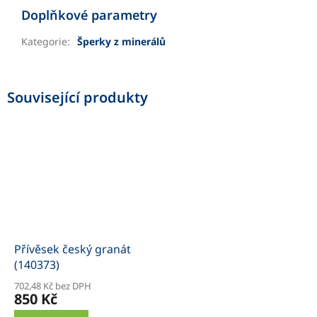
Doplňkové parametry
Kategorie
:
Šperky z minerálů
Související produkty
Přívěsek český granát
(140373)
702,48 Kč bez DPH
850 Kč