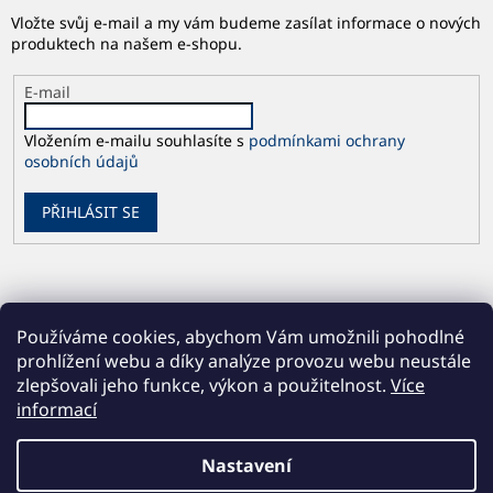
Vložte svůj e-mail a my vám budeme zasílat informace o nových
produktech na našem e-shopu.
E-mail
Vložením e-mailu souhlasíte s
podmínkami ochrany
osobních údajů
PŘIHLÁSIT SE
Používáme cookies, abychom Vám umožnili pohodlné
prohlížení webu a díky analýze provozu webu neustále
zlepšovali jeho funkce, výkon a použitelnost.
Více
informací
Vytvořil Shoptet
Nastavení