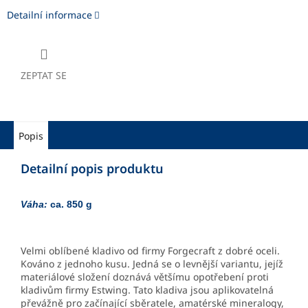
Detailní informace
ZEPTAT SE
Popis
Detailní popis produktu
Váha:
ca. 850 g
Velmi oblíbené kladivo od firmy Forgecraft z dobré oceli.
Kováno z jednoho kusu. Jedná se o levnější variantu, jejíž
materiálové složení doznává většímu opotřebení proti
kladivům firmy Estwing. Tato kladiva jsou aplikovatelná
převážně pro začínající sběratele, amatérské mineralogy,