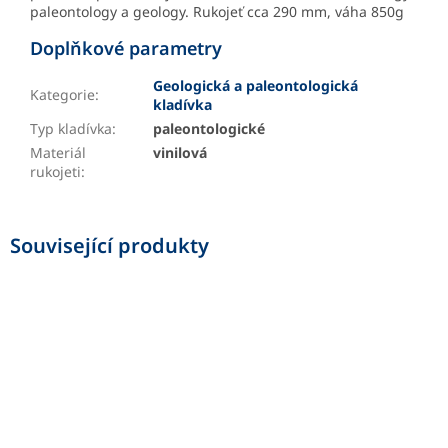
paleontology a geology. Rukojeť cca 290 mm, váha 850g
Doplňkové parametry
Geologická a paleontologická
Kategorie
:
kladívka
Typ kladívka
:
paleontologické
Materiál
vinilová
rukojeti
:
Související produkty