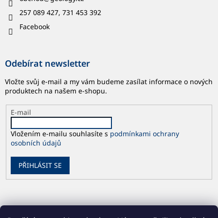
257 089 427, 731 453 392
Facebook
Odebírat newsletter
Vložte svůj e-mail a my vám budeme zasílat informace o nových
produktech na našem e-shopu.
E-mail
Vložením e-mailu souhlasíte s
podmínkami ochrany
osobních údajů
PŘIHLÁSIT SE