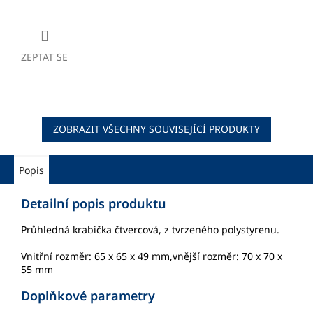
ZEPTAT SE
ZOBRAZIT VŠECHNY SOUVISEJÍCÍ PRODUKTY
Popis
Detailní popis produktu
Průhledná krabička čtvercová, z tvrzeného polystyrenu.
Vnitřní rozměr: 65 x 65 x 49 mm,vnější rozměr: 70 x 70 x
55 mm
Doplňkové parametry