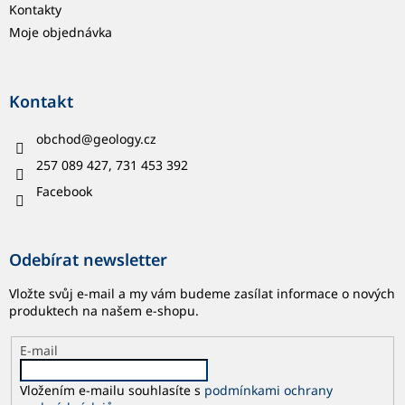
Kontakty
Moje objednávka
Kontakt
obchod
@
geology.cz
257 089 427, 731 453 392
Facebook
Odebírat newsletter
Vložte svůj e-mail a my vám budeme zasílat informace o nových
produktech na našem e-shopu.
E-mail
Vložením e-mailu souhlasíte s
podmínkami ochrany