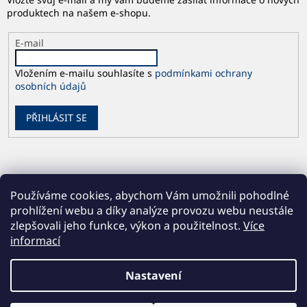
produktech na našem e-shopu.
E-mail
Vložením e-mailu souhlasíte s
podmínkami ochrany
osobních údajů
PŘIHLÁSIT SE
Používáme cookies, abychom Vám umožnili pohodlné
prohlížení webu a díky analýze provozu webu neustále
zlepšovali jeho funkce, výkon a použitelnost.
Více
informací
Vytvořil Shoptet
Nastavení