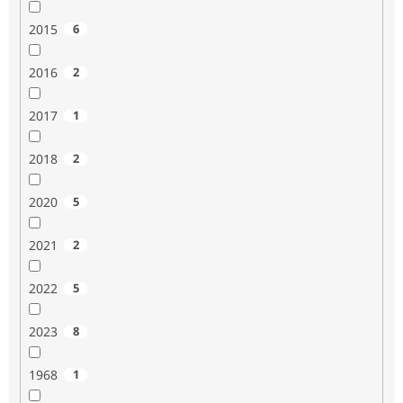
2015
6
2016
2
2017
1
2018
2
2020
5
2021
2
2022
5
2023
8
1968
1