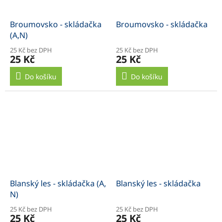
Broumovsko - skládačka
Broumovsko - skládačka
(A,N)
25 Kč bez DPH
25 Kč bez DPH
25 Kč
25 Kč
Do košíku
Do košíku
Blanský les - skládačka (A,
Blanský les - skládačka
N)
25 Kč bez DPH
25 Kč bez DPH
25 Kč
25 Kč