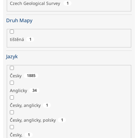
Czech Geological Survey
1
Druh Mapy
tištěná
1
Jazyk
Česky
1885
Anglicky
34
Česky, anglicky
1
Česky, anglicky, polsky
1
Česky,
1