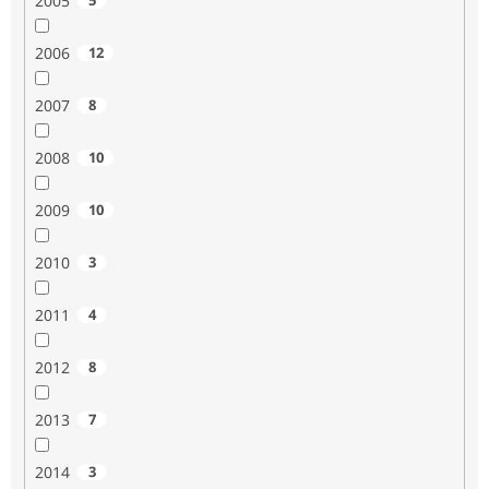
2005
2006
12
2007
8
2008
10
2009
10
2010
3
2011
4
2012
8
2013
7
2014
3